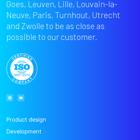
Goes, Leuven, Lille, Louvain-la-
Neuve, Paris, Turnhout, Utrecht
and Zwolle to be as close as
possible to our customer.
Product design
Development