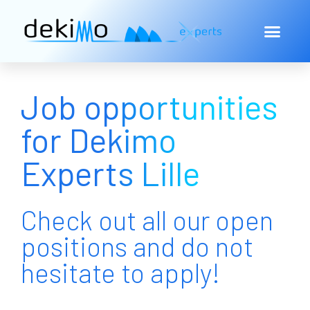
Job opportunities
for Dekimo
Experts Lille
Check out all our open
positions and do not
hesitate to apply!