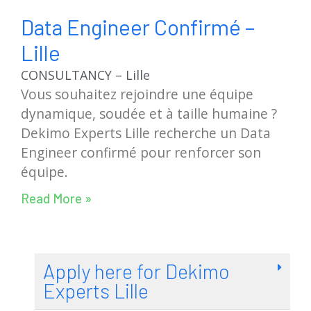
Data Engineer Confirmé –
Lille
CONSULTANCY – Lille
Vous souhaitez rejoindre une équipe
dynamique, soudée et à taille humaine ?
Dekimo Experts Lille recherche un Data
Engineer confirmé pour renforcer son
équipe.
Read More »
Apply here for Dekimo
Experts Lille