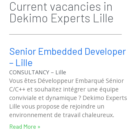
Current vacancies in
Dekimo Experts Lille
Senior Embedded Developer
– Lille
CONSULTANCY – Lille
Vous êtes Développeur Embarqué Sénior
C/C++ et souhaitez intégrer une équipe
conviviale et dynamique ? Dekimo Experts
Lille vous propose de rejoindre un
environnement de travail chaleureux.
Read More »