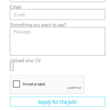
Email
Something you want to say?
Upload your CV
Apply for the job!