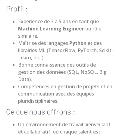
Profil :
Expérience de 3 à 5 ans en tant que
Machine Learning
Engineer
ou rôle
similaire.
Maîtrise des langages
Python
et des
librairies ML (TensorFlow, PyTorch, Scikit-
Learn, etc.).
Bonne connaissance des outils de
gestion des données (SQL, NoSQL, Big
Data).
Compétences en gestion de projets et en
communication avec des équipes
pluridisciplinaires.
Ce que nous offrons :
Un environnement de travail bienveillant
et collaboratif, où chaque talent est