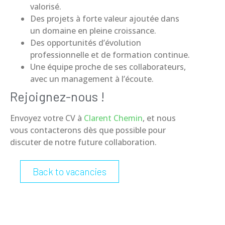
valorisé.
Des projets à forte valeur ajoutée dans
un domaine en pleine croissance.
Des opportunités d’évolution
professionnelle et de formation continue.
Une équipe proche de ses collaborateurs,
avec un management à l’écoute.
Rejoignez-nous !
Envoyez votre CV à
Clarent Chemin
, et nous
vous contacterons dès que possible pour
discuter de notre future collaboration.
Back to vacancies