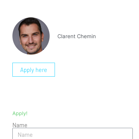
Clarent Chemin
Apply here
Apply!
Name