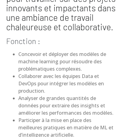
innovants et impactants dans
une ambiance de travail
chaleureuse et collaborative.
Fonction :
Concevoir et déployer des modèles de
machine learning pour résoudre des
problématiques complexes.
Collaborer avec les équipes Data et
DevOps pour intégrer les modèles en
production.
Analyser de grandes quantités de
données pour extraire des insights et
améliorer les performances des modèles.
Participer à la mise en place des
meilleures pratiques en matière de ML et
d’intelligence artificielle.