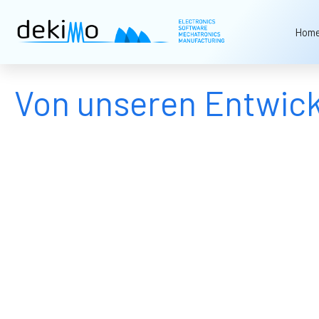
Hom
Von unseren Entwick
Softwareentwicklung