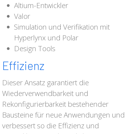
Altium-Entwickler
Valor
Simulation und Verifikation mit
Hyperlynx und Polar
Design Tools
Effizienz
Dieser Ansatz garantiert die
Wiederverwendbarkeit und
Rekonfigurierbarkeit bestehender
Bausteine für neue Anwendungen und
verbessert so die Effizienz und