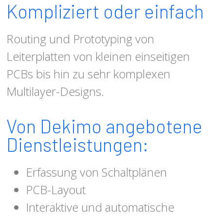
Kompliziert oder einfach
Routing und Prototyping von
Leiterplatten von kleinen einseitigen
PCBs bis hin zu sehr komplexen
Multilayer-Designs.
Von Dekimo angebotene
Dienstleistungen:
Erfassung von Schaltplänen
PCB-Layout
Interaktive und automatische