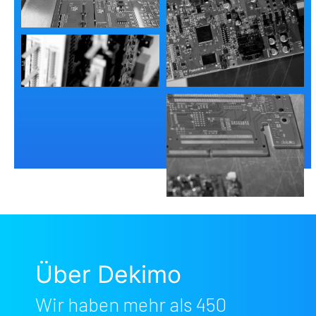
Über Dekimo
Wir haben mehr als 450