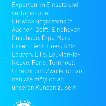
Experten im Einsatz und
verfügen über
Entwicklungsteams in
Aachen, Delft, Eindhoven,
Enschede, Erpe-Mere,
Essen, Gent, Goes, Köln,
Leuven, Lille, Louvion-la-
Neuve, Paris, Turnhout,
Utrecht und Zwolle, um so
nah wie möglich an
unseren Kunden zu sein.